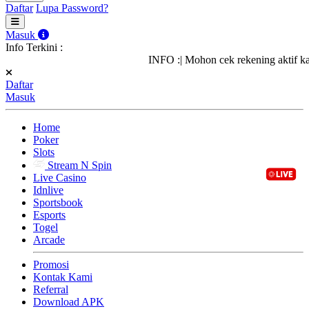
Daftar
Lupa Password?
Masuk
Info Terkini :
INFO :| Mohon cek rekening aktif kam
Daftar
Masuk
Home
Poker
Slots
Stream N Spin
Live Casino
Idnlive
Sportsbook
Esports
Togel
Arcade
Promosi
Kontak Kami
Referral
Download APK