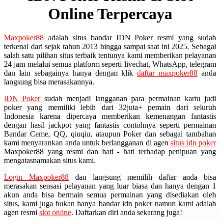
Online Terpercaya
Maxpoker88
adalah situs bandar IDN Poker resmi yang sudah
terkenal dari sejak tahun 2013 hingga sampai saat ini 2025. Sebagai
salah satu pilihan situs terbaik tentunya kami memberikan pelayanan
24 jam melalui semua platform seperti livechat, WhatsApp, telegram
dan lain sebagainya hanya dengan klik
daftar maxpoker88
anda
langsung bisa merasakannya.
IDN Poker
sudah menjadi langganan para permainan kartu judi
poker yang memiliki lebih dari 32juta+ pemain dari seluruh
Indonesia karena dipercaya memberikan kemenangan fantastis
dengan hasil jackpot yang fantastis contohnya seperti permainan
Bandar Ceme, QQ, qiuqiu, ataupun Poker dan sebagai tambahan
kami menyarankan anda untuk berlangganan di agen
situs idn poker
Maxpoker88 yang resmi dan hati - hati terhadap penipuan yang
mengatasnamakan situs kami.
Login Maxpoker88
dan langsung memilih daftar anda bisa
merasakan sensasi pelayanan yang luar biasa dan hanya dengan 1
akun anda bisa bermain semua permainan yang disediakan oleh
situs, kami juga bukan hanya bandar idn poker namun kami adalah
agen resmi
slot online
. Daftarkan diri anda sekarang juga!