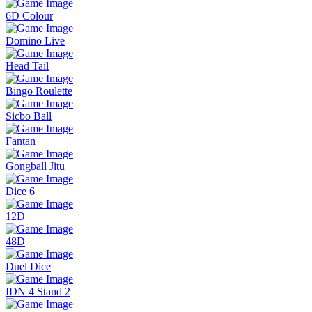
6D Colour
Domino Live
Head Tail
Bingo Roulette
Sicbo Ball
Fantan
Gongball Jitu
Dice 6
12D
48D
Duel Dice
IDN 4 Stand 2