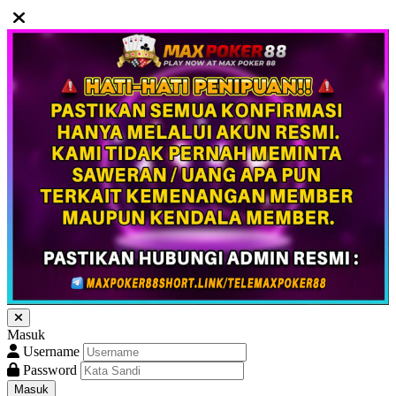
Masuk
Username
Password
Masuk