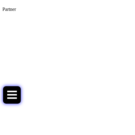
Maxpoker88
adalah situs bandar IDN Poker res
memberikan pelayanan 24 jam melalui semua p
Partner
merasakannya.
IDN Poker
sudah menjadi langganan para perma
fantastis dengan hasil jackpot yang fantast
berlangganan di agen
situs idn poker
Maxpoker88
Login Maxpoker88
dan langsung memilih daft
disediakan oleh situs, kami juga bukan hanya 