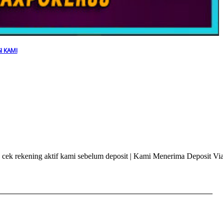
 KAMI
m deposit | Kami Menerima Deposit Via QRIS Instant , Pulsa Telkom