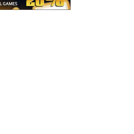
 SPORTBOOK ♠️