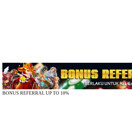
♠️ Promo hanya berlaku untuk member yang terdaftar dengan rekening 
♠️ Diwajibkan untuk mengklaim bonus pada saat deposit pertama (bon
dan dana deposit belum dimainkan.
♠️ Batas claim bonus 1 x 24 jam setelah melakukan deposit
♠️ Kami berhak membatalkan pemberian bonus jika peserta tidak me
♠️ Promo tidak berlaku untuk IDNLIVE CASINO dan SPORTBO
BONUS REFERRAL UP TO 10%
Referral adalah program yang memungkinkan Anda untuk mengundang
caranya mudah :