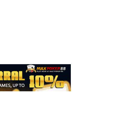
BANK, tidak berlaku terdaftar via e-wallet dan pulsa
us tidak otomatis masuk)
menuhi persyatan & Ketentuan
OK
 orang lain bergabung bermain dan mendapatkan keuntungan hingga j