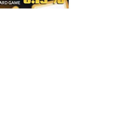
atkan perkalian turnover 0.15%
 meja, dihitung baik anda menang maupun kalah.
 dapatkan