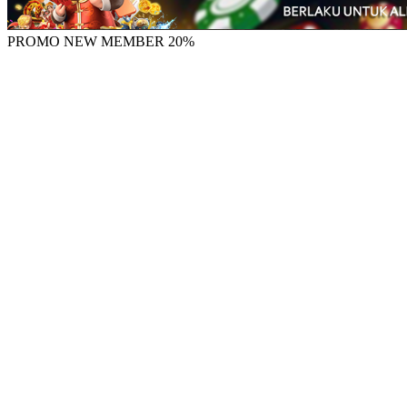
PROMO NEW MEMBER 20%
PROMO NEW MEMBER
♠️ PROMO TIDAK BERLAKU UNTUK IDNLIVE CASINO DAN
Deposit: 50.000 Mendapatkan bonus 10.000
Deposit: 100.000 Mendapatkan bonus 20.000
♥️Syarat Withdraw♥️