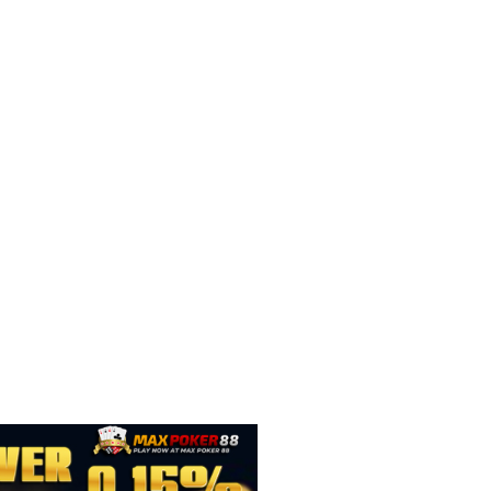
ar , kami menjamin kerahasiaan anda
ferral Anda. Sebarkan link tersebut kepada teman anda, Jika teman and
rmainan IDN Live, Slot, dan Togel
tau TOGEL maka anda mendapatkan komisi sebesar Rp 5.000 (komisi ref
ermainan Poker
ndapatkan komisi sebesar Rp 30,000 (komisi referral yang anda dap
l yang bisa Anda peroleh.
onus referral
:00-16:00 WIB berupa chip dan dapat langsung di Withdrawkan