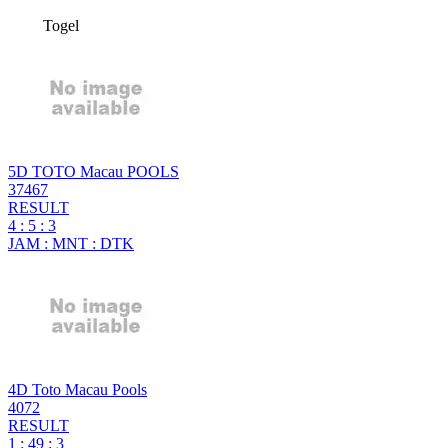
Togel
5D TOTO Macau POOLS
37467
RESULT
4
:
5
:
2
JAM : MNT : DTK
4D Toto Macau Pools
4072
RESULT
1
:
49
:
2