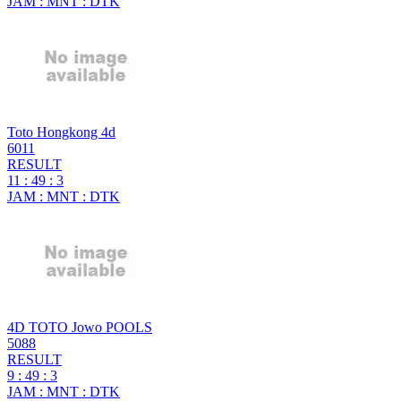
JAM : MNT : DTK
Toto Hongkong 4d
6011
RESULT
11
:
49
:
2
JAM : MNT : DTK
4D TOTO Jowo POOLS
5088
RESULT
9
:
49
:
2
JAM : MNT : DTK