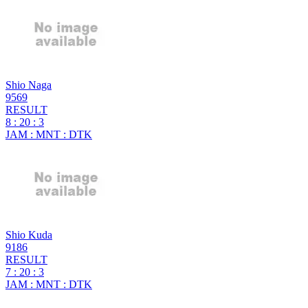
Shio Naga
9569
RESULT
8
:
20
:
2
JAM : MNT : DTK
Shio Kuda
9186
RESULT
7
:
20
:
2
JAM : MNT : DTK