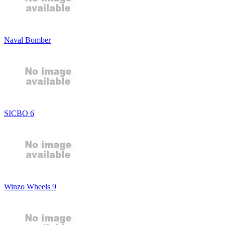
Naval Bomber
SICBO 6
Winzo Wheels 9