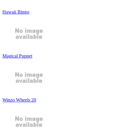
Hawaii Bingo
Magical Puppet
Winzo Wheels 20