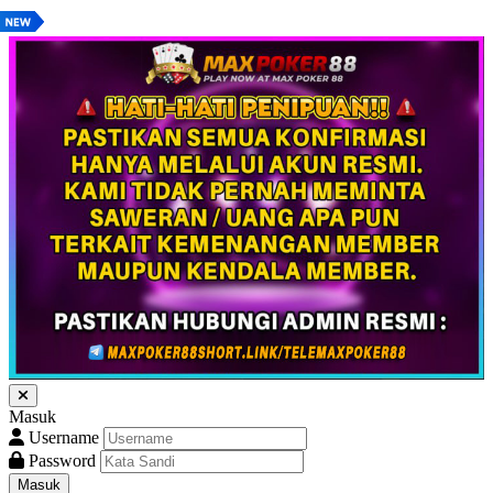
Masuk
Username
Password
Masuk