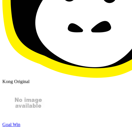
Kong Original
Goal Win