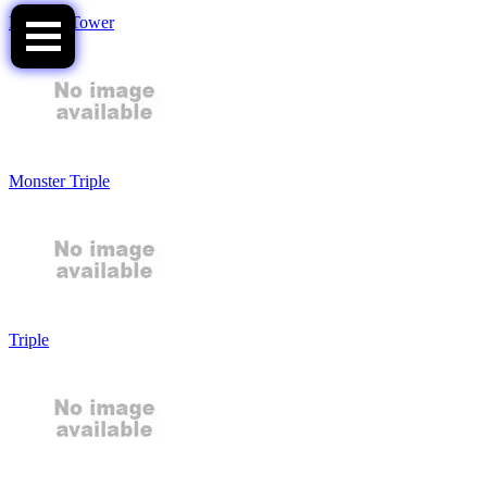
Monster Tower
Monster Triple
Triple