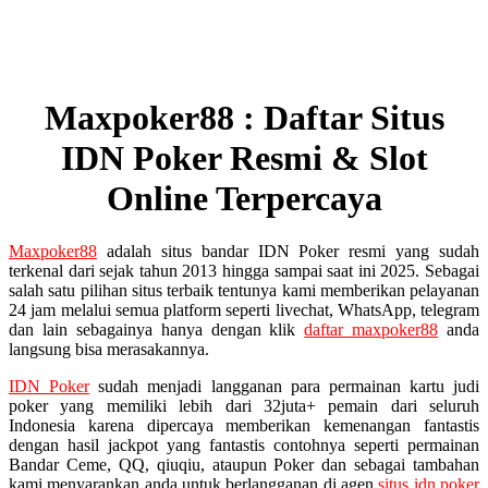
Maxpoker88 : Daftar Situs
IDN Poker Resmi & Slot
Online Terpercaya
Maxpoker88
adalah situs bandar IDN Poker resmi yang sudah
terkenal dari sejak tahun 2013 hingga sampai saat ini 2025. Sebagai
salah satu pilihan situs terbaik tentunya kami memberikan pelayanan
24 jam melalui semua platform seperti livechat, WhatsApp, telegram
dan lain sebagainya hanya dengan klik
daftar maxpoker88
anda
langsung bisa merasakannya.
IDN Poker
sudah menjadi langganan para permainan kartu judi
poker yang memiliki lebih dari 32juta+ pemain dari seluruh
Indonesia karena dipercaya memberikan kemenangan fantastis
dengan hasil jackpot yang fantastis contohnya seperti permainan
Bandar Ceme, QQ, qiuqiu, ataupun Poker dan sebagai tambahan
kami menyarankan anda untuk berlangganan di agen
situs idn poker