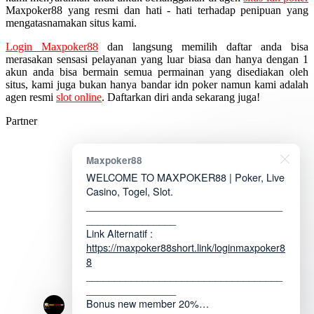
Maxpoker88 yang resmi dan hati - hati terhadap penipuan yang
mengatasnamakan situs kami.
Login Maxpoker88
dan langsung memilih daftar anda bisa
merasakan sensasi pelayanan yang luar biasa dan hanya dengan 1
akun anda bisa bermain semua permainan yang disediakan oleh
situs, kami juga bukan hanya bandar idn poker namun kami adalah
agen resmi
slot online
. Daftarkan diri anda sekarang juga!
Partner
Maxpoker88
WELCOME TO MAXPOKER88 | Poker, Live
Casino, Togel, Slot.
___________________________________
________________
Link Alternatif :
https://maxpoker88short.link/loginmaxpoker8
8
___________________________________
________________
Bonus new member 20%