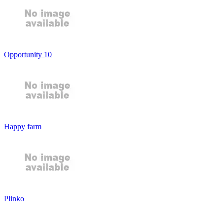
Opportunity 10
Happy farm
Plinko