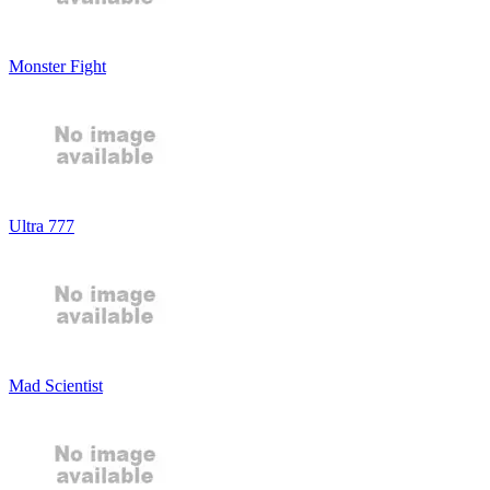
Monster Fight
Ultra 777
Mad Scientist