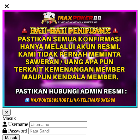
Masuk
Username
Password
Masuk