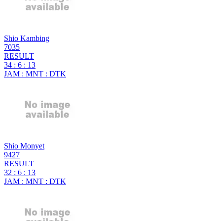
Shio Kambing
7035
RESULT
34
:
6
:
13
JAM : MNT : DTK
Shio Monyet
9427
RESULT
32
:
6
:
13
JAM : MNT : DTK