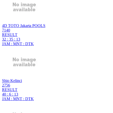
4D TOTO Jakarta POOLS
7140
RESULT
32
:
35
:
13
JAM : MNT : DTK
Shio Kelinci
2756
RESULT
40
:
6
:
13
JAM : MNT : DTK