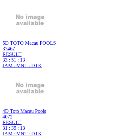
5D TOTO Macau POOLS
37467
RESULT
33
:
51
:
13
JAM : MNT : DTK
4D Toto Macau Pools
4072
RESULT
31
:
35
:
13
JAM : MNT : DTK