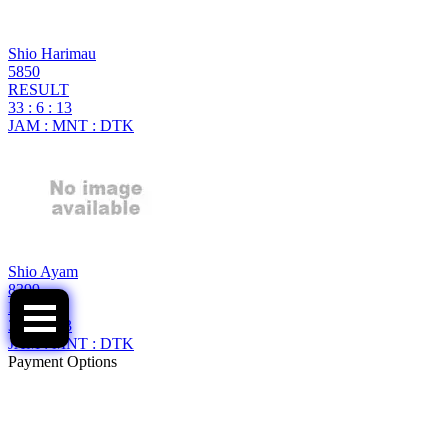
Shio Harimau
5850
RESULT
33
:
6
:
13
JAM : MNT : DTK
Shio Ayam
8399
RESULT
35
:
6
:
13
JAM : MNT : DTK
Payment Options