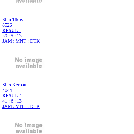
Shio Tikus
8526
RESULT
39
:
5
:
13
JAM : MNT : DTK
Shio Kerbau
4044
RESULT
41
:
6
:
13
JAM : MNT : DTK