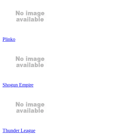
Plinko
Shogun Empire
Thunder League