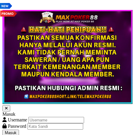
Masuk
Username
Password
Masuk