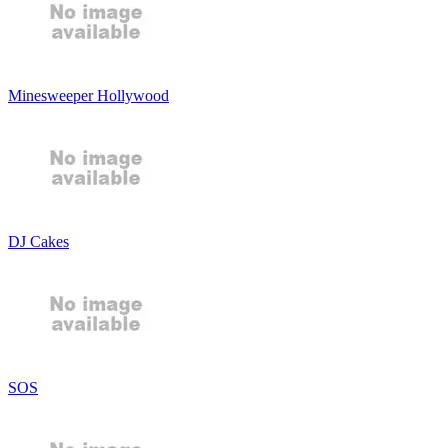
Minesweeper Hollywood
DJ Cakes
SOS