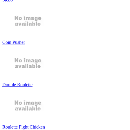
Coin Pusher
Double Roulette
Roulette Fight Chicken