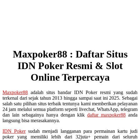
Maxpoker88 : Daftar Situs
IDN Poker Resmi & Slot
Online Terpercaya
Maxpoker88
adalah situs bandar IDN Poker resmi yang sudah
terkenal dari sejak tahun 2013 hingga sampai saat ini 2025. Sebagai
salah satu pilihan situs terbaik tentunya kami memberikan pelayanan
24 jam melalui semua platform seperti livechat, WhatsApp, telegram
dan lain sebagainya hanya dengan klik
daftar maxpoker88
anda
langsung bisa merasakannya.
IDN Poker
sudah menjadi langganan para permainan kartu judi
poker yang memiliki lebih dari 32juta+ pemain dari seluruh