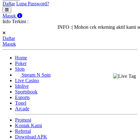
Daftar
Lupa Password?
Masuk
Info Terkini :
INFO :| Mohon cek rekening aktif kami sebe
Daftar
Masuk
Home
Poker
Slots
Stream N Spin
Live Casino
Idnlive
Sportsbook
Esports
Togel
Arcade
Promosi
Kontak Kami
Referral
Download APK