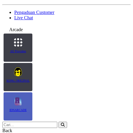
Pengaduan Customer
Live Chat
Arcade
All Providers
KONG ORIGINAL
IDNARCADE
Back