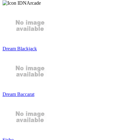
IDNArcade
Dream Blackjack
Dream Baccarat
Sicbo