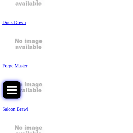
Duck Down
Forge Master
Saloon Brawl