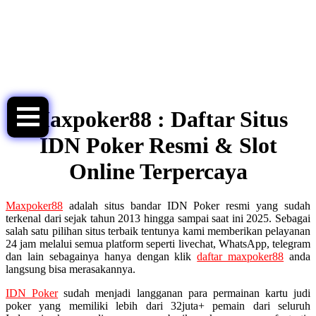
Maxpoker88 : Daftar Situs
IDN Poker Resmi & Slot
Online Terpercaya
Maxpoker88
adalah situs bandar IDN Poker resmi yang sudah
terkenal dari sejak tahun 2013 hingga sampai saat ini 2025. Sebagai
salah satu pilihan situs terbaik tentunya kami memberikan pelayanan
24 jam melalui semua platform seperti livechat, WhatsApp, telegram
dan lain sebagainya hanya dengan klik
daftar maxpoker88
anda
langsung bisa merasakannya.
IDN Poker
sudah menjadi langganan para permainan kartu judi
poker yang memiliki lebih dari 32juta+ pemain dari seluruh