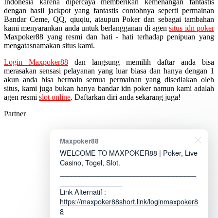
Indonesia karena dipercaya memberikan kemenangan fantastis
dengan hasil jackpot yang fantastis contohnya seperti permainan
Bandar Ceme, QQ, qiuqiu, ataupun Poker dan sebagai tambahan
kami menyarankan anda untuk berlangganan di agen
situs idn poker
Maxpoker88 yang resmi dan hati - hati terhadap penipuan yang
mengatasnamakan situs kami.
Login Maxpoker88
dan langsung memilih daftar anda bisa
merasakan sensasi pelayanan yang luar biasa dan hanya dengan 1
akun anda bisa bermain semua permainan yang disediakan oleh
situs, kami juga bukan hanya bandar idn poker namun kami adalah
agen resmi
slot online
. Daftarkan diri anda sekarang juga!
Partner
Maxpoker88
WELCOME TO MAXPOKER88 | Poker, Live
Casino, Togel, Slot.
___________________________________
________________
Link Alternatif :
https://maxpoker88short.link/loginmaxpoker8
8