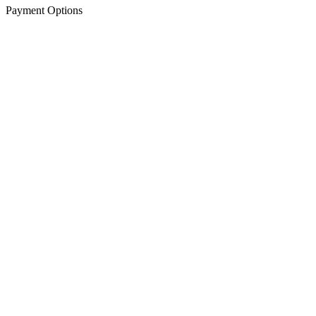
Payment Options