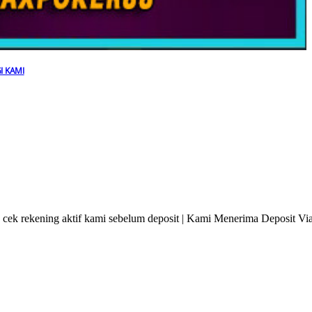
 KAMI
ebelum deposit | Kami Menerima Deposit Via QRIS Instant , Pulsa T