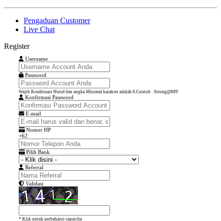
Pengaduan Customer
Live Chat
Register
Username
Password
Wajib Kombinasi Huruf dan angka Minimal karakter adalah 6.Contoh : Strong@889
Konfirmasi Password
E-mail
Nomor HP
+62
Pilih Bank
Referral
Validasi
* Klik untuk perbaharui capatcha