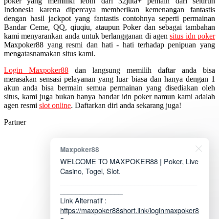
poker yang memiliki lebih dari 32juta+ pemain dari seluruh
Indonesia karena dipercaya memberikan kemenangan fantastis
dengan hasil jackpot yang fantastis contohnya seperti permainan
Bandar Ceme, QQ, qiuqiu, ataupun Poker dan sebagai tambahan
kami menyarankan anda untuk berlangganan di agen
situs idn poker
Maxpoker88 yang resmi dan hati - hati terhadap penipuan yang
mengatasnamakan situs kami.
Login Maxpoker88
dan langsung memilih daftar anda bisa
merasakan sensasi pelayanan yang luar biasa dan hanya dengan 1
akun anda bisa bermain semua permainan yang disediakan oleh
situs, kami juga bukan hanya bandar idn poker namun kami adalah
agen resmi
slot online
. Daftarkan diri anda sekarang juga!
Partner
Maxpoker88
WELCOME TO MAXPOKER88 | Poker, Live
Casino, Togel, Slot.
___________________________________
________________
Link Alternatif :
https://maxpoker88short.link/loginmaxpoker8