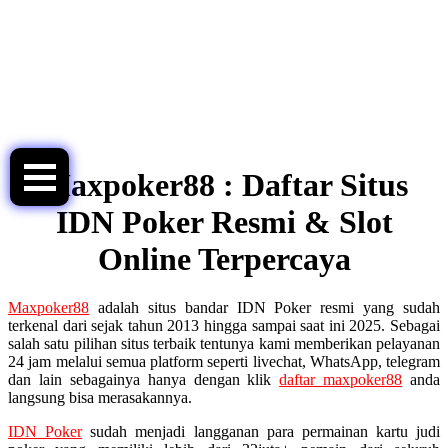
Maxpoker88 : Daftar Situs
IDN Poker Resmi & Slot
Online Terpercaya
Maxpoker88
adalah situs bandar IDN Poker resmi yang sudah
terkenal dari sejak tahun 2013 hingga sampai saat ini 2025. Sebagai
salah satu pilihan situs terbaik tentunya kami memberikan pelayanan
24 jam melalui semua platform seperti livechat, WhatsApp, telegram
dan lain sebagainya hanya dengan klik
daftar maxpoker88
anda
langsung bisa merasakannya.
IDN Poker
sudah menjadi langganan para permainan kartu judi