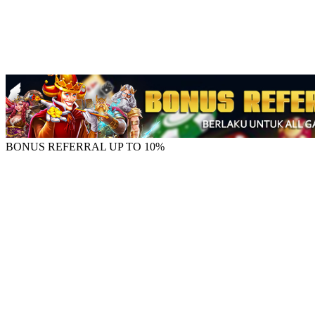
♠️ Kami berhak membatalkan pemberian bonus jika peserta tidak
memenuhi persyatan & Ketentuan
♠️ Promo tidak berlaku untuk IDNLIVE CASINO dan
SPORTBOOK
BONUS REFERRAL UP TO 10%
Referral adalah program yang memungkinkan Anda untuk
mengundang orang lain bergabung bermain dan mendapatkan
keuntungan hingga jutaan rupiah hanya dengan online.
caranya mudah :
1. Segera daftar di situs MAXPOKER88, isilah data data dengan
benar , kami menjamin kerahasiaan anda
2. Setelah berhasil login, buka menu Referral untuk melihat kode