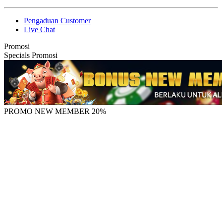
Pengaduan Customer
Live Chat
Promosi
Specials Promosi
PROMO NEW MEMBER 20%
PROMO NEW MEMBER
♠️ PROMO TIDAK BERLAKU UNTUK IDNLIVE CASINO
DAN SPORTBOOK ♠️
Deposit: 50.000 Mendapatkan bonus 10.000