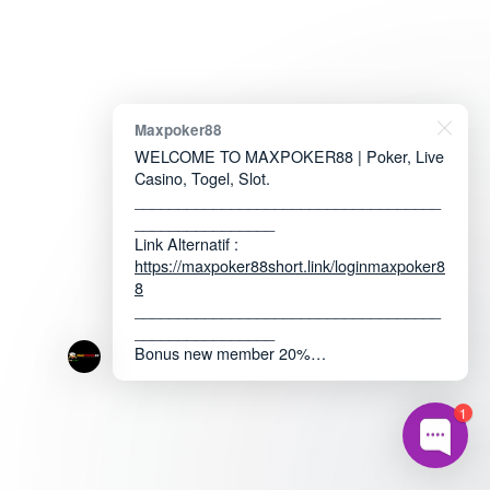
WIB
Event Ke- 28
14/11/2026 00:00
950
1,000,000,000
WIB hingga
23/11/2026 23:59
WIB
Event Ke- 29
24/11/2026 00:00
950
1,000,000,000
WIB hingga
3/12/2026 23:59
WIB
Maxpoker88
Event Ke- 30
4/12/2026 00:00
950
1,000,000,000
WELCOME TO MAXPOKER88 | Poker, Live
WIB hingga
Casino, Togel, Slot.
13/12/2026 23:59
WIB
___________________________________
Event Ke- 31
14/12/2026 00:00
950
1,000,000,000
________________
WIB hingga
23/12/2026 23:59
Link Alternatif :
WIB
https://maxpoker88short.link/loginmaxpoker8
Event Ke- 32
24/12/2026 00:00
950
1,000,000,000
8
WIB hingga
2/1/2027 23:59 WIB
___________________________________
Event Ke- 33
3/1/2027 00:00 WIB
950
1,000,000,000
________________
hingga 12/1/2027
Bonus new member 20%
23:59 WIB
Promo Turnover 0.15%
TOTAL
31.350
33,000,000,000
Promo Turnover SLOT 0.5%
* Turnamen pertama akan dimulai pada 17 Februari 2026 00:00 WIB
1
Terima Deposit Semua Bank dan E-wallet
6.Permainan yang berpartisipasi termasuk semua Pragmatic Play & Fat Panda game,PP
yang tersedia di Indonesia
games yang tidak berpatipasi ialah PP 98 RTP games, semua Arcade Games, Diamonds
are Forever 3 lines, Irish Charms, Money Roll, dan semua Table Games.
___________________________________
7.Jika terdapat dua atau lebih pemain dengan skor identik di papan peringkat turnamen,
________________
pemain yang mencapai skor tersebut terlebih dahulu akan mendapatkan posisi yang lebih