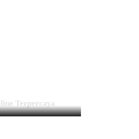
line Terpercaya
 salah satu pilihan situs terbaik tentunya kami
gan klik
daftar maxpoker88
anda langsung bisa