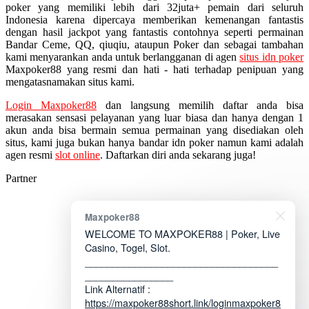
poker yang memiliki lebih dari 32juta+ pemain dari seluruh
Indonesia karena dipercaya memberikan kemenangan fantastis
dengan hasil jackpot yang fantastis contohnya seperti permainan
Bandar Ceme, QQ, qiuqiu, ataupun Poker dan sebagai tambahan
kami menyarankan anda untuk berlangganan di agen
situs idn poker
Maxpoker88 yang resmi dan hati - hati terhadap penipuan yang
mengatasnamakan situs kami.
Login Maxpoker88
dan langsung memilih daftar anda bisa
merasakan sensasi pelayanan yang luar biasa dan hanya dengan 1
akun anda bisa bermain semua permainan yang disediakan oleh
situs, kami juga bukan hanya bandar idn poker namun kami adalah
agen resmi
slot online
. Daftarkan diri anda sekarang juga!
Partner
Maxpoker88
WELCOME TO MAXPOKER88 | Poker, Live
Casino, Togel, Slot.
___________________________________
________________
Link Alternatif :
https://maxpoker88short.link/loginmaxpoker8