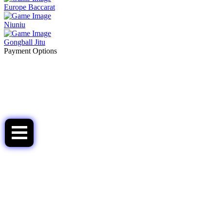
Europe Baccarat
Niuniu
Gongball Jitu
Payment Options