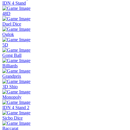
IDN 4 Stand
48D
Duel Dice
Oglok
5D
Gong Ball
Billiards
Grandprix
3D Shio
Monopoly
IDN 4 Stand 2
Sicbo Dice
Baccarat