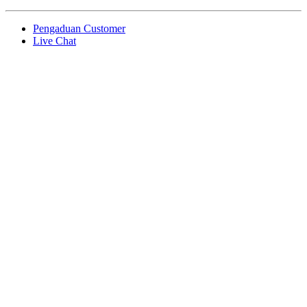
Pengaduan Customer
Live Chat