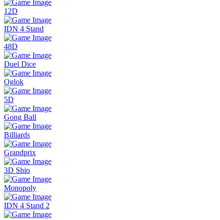
12D
IDN 4 Stand
48D
Duel Dice
Oglok
5D
Gong Ball
Billiards
Grandprix
3D Shio
Monopoly
IDN 4 Stand 2